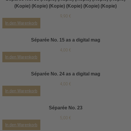
(Kopie) (Kopie) (Kopie) (Kopie) (Kopie) (Kopie)
9,90
€
In den Warenkorb
Séparée No. 15 as a digital mag
4,00
€
In den Warenkorb
Séparée No. 24 as a digital mag
4,00
€
In den Warenkorb
Séparée No. 23
5,00
€
In den Warenkorb