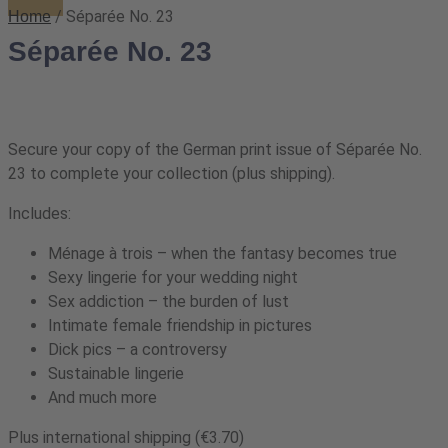
/ Séparée No. 23
Home
Séparée No. 23
Secure your copy of the German print issue of Séparée No.
23 to complete your collection (plus shipping).
Includes:
Ménage à trois – when the fantasy becomes true
Sexy lingerie for your wedding night
Sex addiction – the burden of lust
Intimate female friendship in pictures
Dick pics – a controversy
Sustainable lingerie
And much more
Plus international shipping (€3.70)